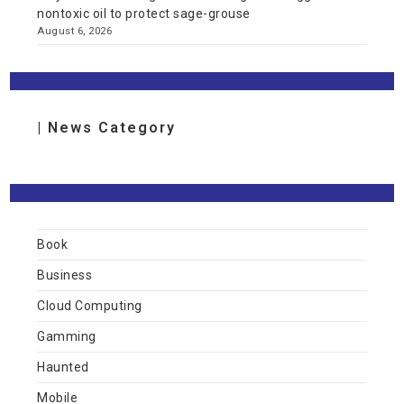
nontoxic oil to protect sage-grouse
August 6, 2026
| News Category
Book
Business
Cloud Computing
Gamming
Haunted
Mobile