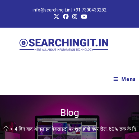
info@searchingit.in | +91 7300433282
Menu
Blog
>
4 दिन बाद ऑनलाइन वेबसाइटों पर शुरू होगी बंपर सेल, 80% तक के डिस्