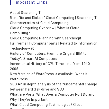
Important Links
About SearchingIT
Benefits and Risks of Cloud Computing | SearchingIT
Characteristics of Cloud Computing
Cloud Computing Overview | What is Cloud
Computing?
Cloud Computing Planning with Searchingit
Full forms IT Computer parts | Related to Information
Technology-90
History of Computers: From the Original IBM to
Today’s Smart AI Computers
Incremental History of CPU Time Line from 1940-
2008
New Version of WordPress is available | What is
WordPress
SSD An in depth analysis of the fundamental change
between hard disk drive and SSD
What are Ports: What Does a Computer Port Do and
Why They’re Important
What Cloud Computing Technologies? Cloud