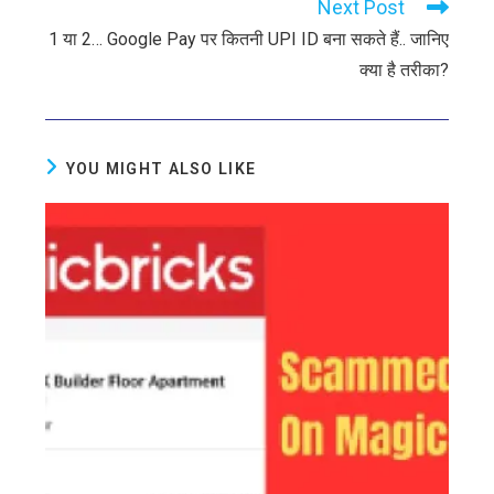
Next Post
1 या 2… Google Pay पर कितनी UPI ID बना सकते हैं.. जानिए
क्या है तरीका?
YOU MIGHT ALSO LIKE