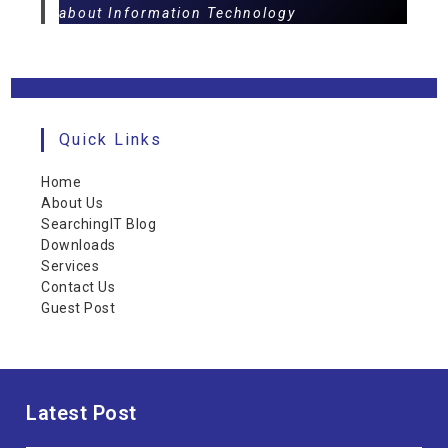
about Information Technology
Quick Links
Home
About Us
SearchingIT Blog
Downloads
Services
Contact Us
Guest Post
Latest Post