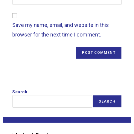
Save my name, email, and website in this
browser for the next time I comment.
Search
SEARCH