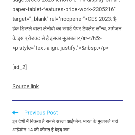
paper-tablet-features-price-work-2305216"
target="_blank" rel="noopener">CES 2023: ई-
इंक डिस्प्ले वाला लेनोवो का स्मार्ट पेपर टैबलेट लॉन्च, अमेजन
के इस प्रोडक्ट से है इसका मुकाबला</a></h5>
<p style="text-align: justify;">&nbsp;</p>
[ad_2]
Source link
Previous Post
इन देशों में बिकता है सबसे सस्ता आईफोन, भारत के मुकाबले यहां
आईफोन 14 की कीमत है बेहद कम