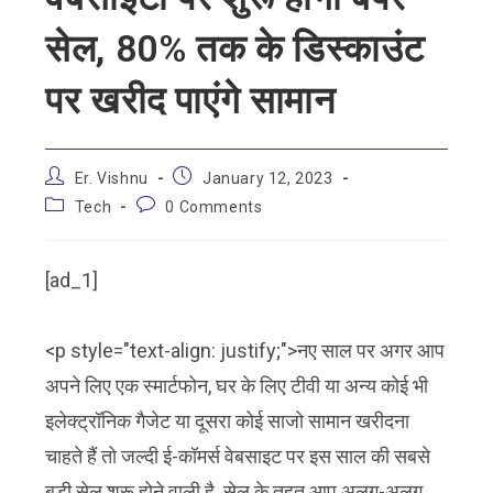
सेल, 80% तक के डिस्काउंट
पर खरीद पाएंगे सामान
Er. Vishnu
January 12, 2023
Tech
0 Comments
[ad_1]
<p style="text-align: justify;">नए साल पर अगर आप
अपने लिए एक स्मार्टफोन, घर के लिए टीवी या अन्य कोई भी
इलेक्ट्रॉनिक गैजेट या दूसरा कोई साजो सामान खरीदना
चाहते हैं तो जल्दी ई-कॉमर्स वेबसाइट पर इस साल की सबसे
बड़ी सेल शुरू होने वाली है. सेल के तहत आप अलग-अलग