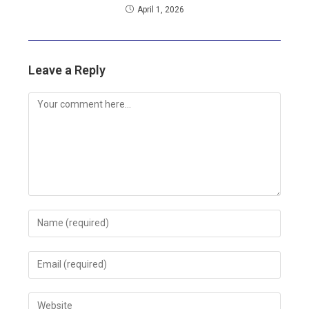
April 1, 2026
Leave a Reply