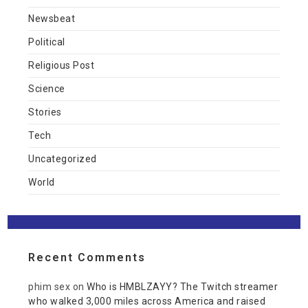
Newsbeat
Political
Religious Post
Science
Stories
Tech
Uncategorized
World
Recent Comments
phim sex
on
Who is HMBLZAYY? The Twitch streamer
who walked 3,000 miles across America and raised