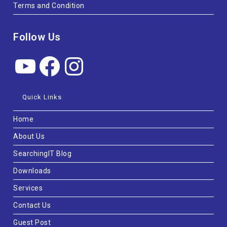
Terms and Condition
Follow Us
Quick Links
Home
About Us
SearchingIT Blog
Downloads
Services
Contact Us
Guest Post