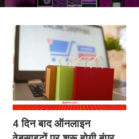
4 दिन बाद ऑनलाइन
वेबसाइटों पर शुरू होगी बंपर